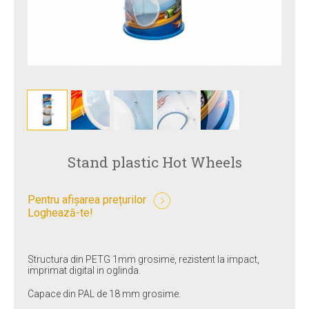
Stand plastic Hot Wheels
Pentru afișarea prețurilor
Loghează-te!
Structura din PETG 1mm grosime, rezistent la impact,
imprimat digital in oglinda.
Capace din PAL de 18 mm grosime.