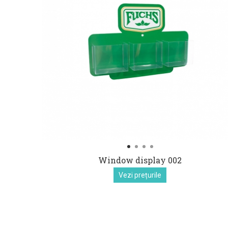
Window display 002
Vezi prețurile