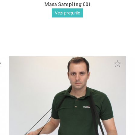
Masa Sampling 001
Vezi prețurile
euro