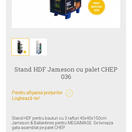
Stand HDF Jameson cu palet CHEP
036
Pentru afișarea prețurilor
Loghează-te!
Stand HDF pentru bauturi cu 3 rafturi 40x40x150cm
Jameson & Ballantines pentru MEGAIMAGE. Se livreaza
gata asamblat pe palet CHEP