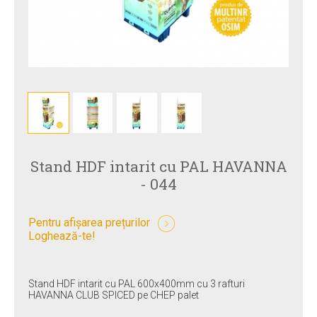
Stand HDF intarit cu PAL HAVANNA
- 044
Pentru afișarea prețurilor
Loghează-te!
Stand HDF intarit cu PAL 600x400mm cu 3 rafturi
HAVANNA CLUB SPICED pe CHEP palet