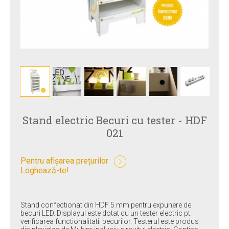
Stand electric Becuri cu tester - HDF
021
Pentru afișarea prețurilor
Loghează-te!
Stand confectionat din HDF 5 mm pentru expunere de
becuri LED. Displayul este dotat cu un tester electric pt.
verificarea functionalitatii becurilor. Testerul este produs