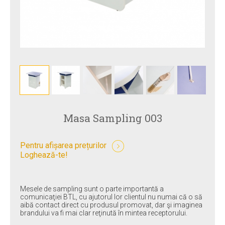
Masa Sampling 003
Pentru afișarea prețurilor
Loghează-te!
Mesele de sampling sunt o parte importantă a
comunicaţiei BTL, cu ajutorul lor clientul nu numai că o să
aibă contact direct cu produsul promovat, dar şi imaginea
brandului va fi mai clar reţinută în mintea receptorului.