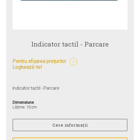
Indicator tactil - Parcare
Pentru afișarea prețurilor
Loghează-te!
Indicator tactil - Parcare
Dimensiune
Lăţime: 10 cm