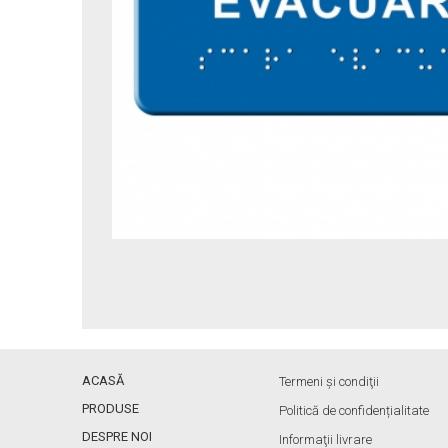
ACASĂ
Termeni și condiţii
PRODUSE
Politică de confidențialitate
DESPRE NOI
Informaţii livrare