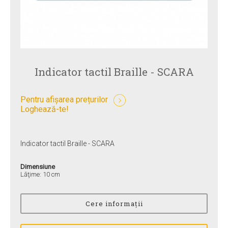
Indicator tactil Braille - SCARA
Pentru afișarea prețurilor
Loghează-te!
Indicator tactil Braille - SCARA
Dimensiune
Lăţime: 10 cm