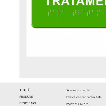
ACASĂ
Termeni și condiţii
PRODUSE
Politică de confidențialitate
DESPRE NOI
Informaţii livrare