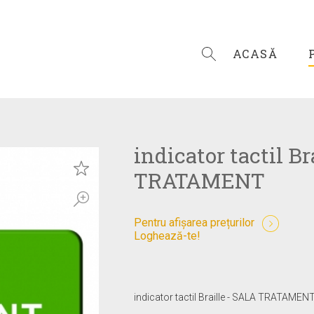
ACASĂ
indicator tactil Br
TRATAMENT
Pentru afișarea prețurilor
Loghează-te!
indicator tactil Braille - SALA TRATAMEN