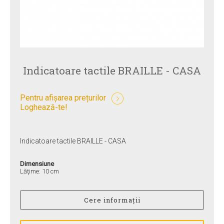
Indicatoare tactile BRAILLE - CASA
Pentru afișarea prețurilor
Loghează-te!
Indicatoare tactile BRAILLE - CASA
Dimensiune
Lăţime: 10 cm