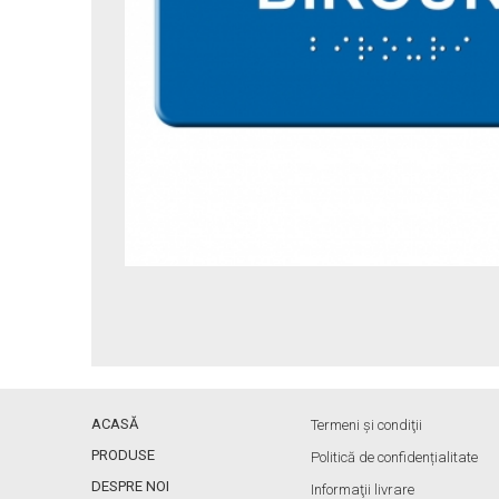
ACASĂ
Termeni și condiţii
PRODUSE
Politică de confidențialitate
DESPRE NOI
Informaţii livrare