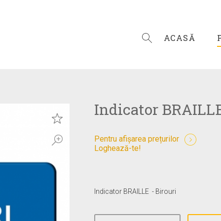
ACASĂ
Indicator BRAILLE
Pentru afișarea prețurilor
Loghează-te!
Indicator BRAILLE - Birouri